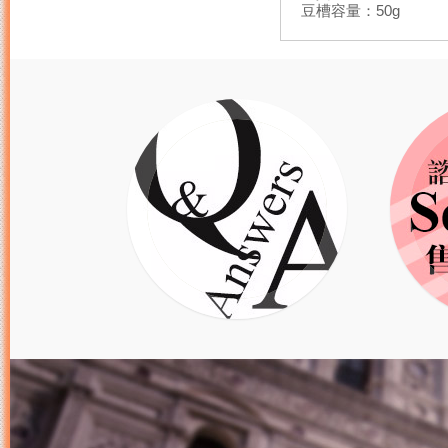
豆槽容量：50g