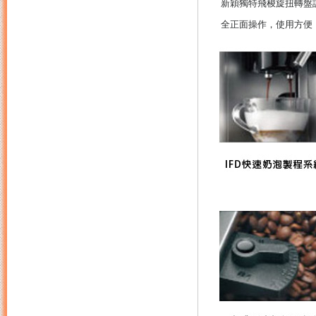
新穎獨特飛梭旋扭轉盤
全正面操作，使用方便